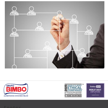
Footer