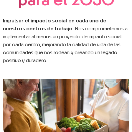
Impulsar el impacto social en cada uno de
nuestros centros de trabajo:
Nos comprometemos a
implementar al menos un proyecto de impacto social
por cada centro, mejorando la calidad de vida de las
comunidades que nos rodean y creando un legado
positivo y duradero.