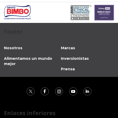
Footer
Nosotros
Marcas
Alimentamos un mundo
Inversionistas
mejor
Prensa
Enlaces inferiores