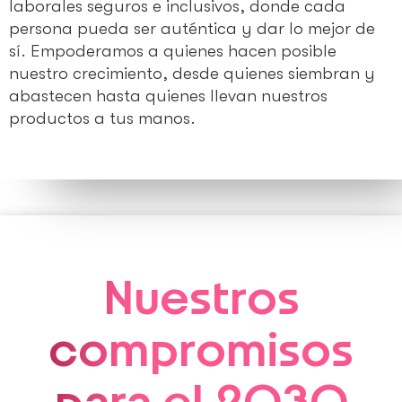
laborales seguros e inclusivos, donde cada
persona pueda ser auténtica y dar lo mejor de
sí. Empoderamos a quienes hacen posible
nuestro crecimiento, desde quienes siembran y
abastecen hasta quienes llevan nuestros
productos a tus manos.
Nuestros
compromisos
para el 2030