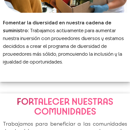
Fomentar la diversidad en nuestra cadena de
suministro:
Trabajamos activamente para aumentar
nuestra inversión con proveedores diversos y estamos
decididos a crear el programa de diversidad de
proveedores más sólido, promoviendo la inclusión y la
igualdad de oportunidades.
FORTALECER NUESTRAS
COMUNIDADES
Trabajamos para beneficiar a las comunidades