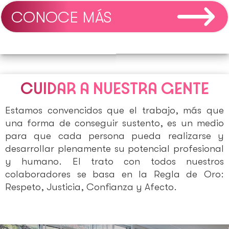
CONOCE MÁS
CUIDAR A NUESTRA GENTE
Estamos convencidos que el trabajo, más que
una forma de conseguir sustento, es un medio
para que cada persona pueda realizarse y
desarrollar plenamente su potencial profesional
y humano. El trato con todos nuestros
colaboradores se basa en la Regla de Oro:
Respeto, Justicia, Confianza y Afecto.