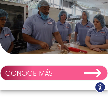
CONOCE MÁS
Accesibili