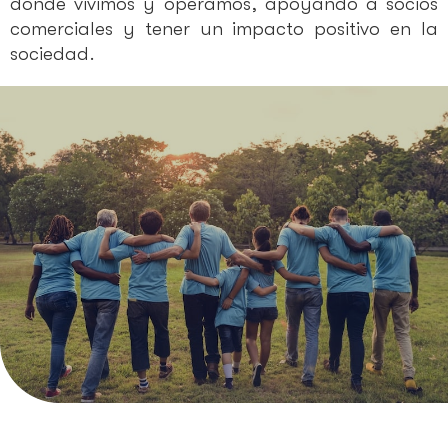
donde vivimos y operamos, apoyando a socios
comerciales y tener un impacto positivo en la
sociedad.