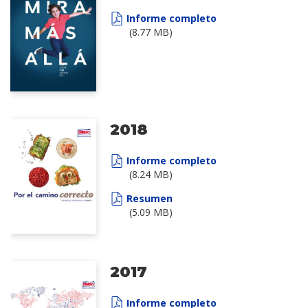
Informe completo
(8.77 MB)
2018
Informe completo
(8.24 MB)
Resumen
(5.09 MB)
2017
Informe completo