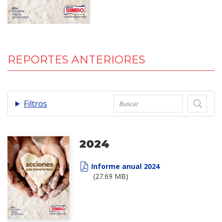
REPORTES ANTERIORES
.
Filtros
2024
Informe anual 2024
(27.69 MB)