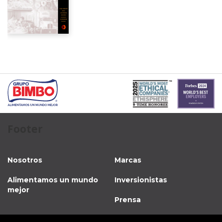
Footer
Nosotros
Marcas
Alimentamos un mundo
Inversionistas
mejor
Prensa