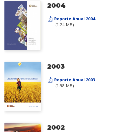
2004
Reporte Anual 2004
(1.24 MB)
2003
Reporte Anual 2003
(1.98 MB)
2002