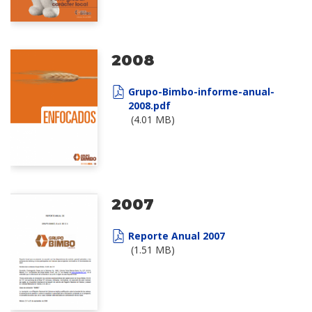
2008
Grupo-Bimbo-informe-anual-
2008.pdf
(4.01 MB)
2007
Reporte Anual 2007
(1.51 MB)