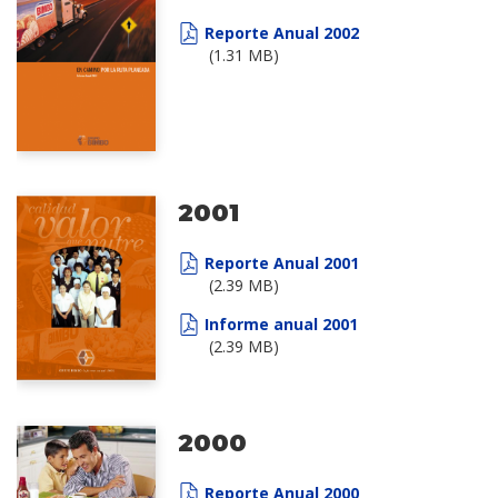
Reporte Anual 2002
(1.31 MB)
2001
Reporte Anual 2001
(2.39 MB)
Informe anual 2001
(2.39 MB)
2000
Reporte Anual 2000