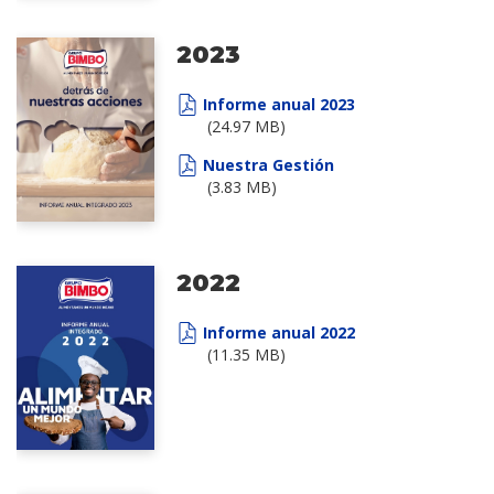
2023
Informe anual 2023
(24.97 MB)
Nuestra Gestión
(3.83 MB)
2022
Informe anual 2022
(11.35 MB)