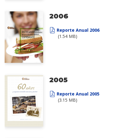
2006
Reporte Anual 2006
(1.54 MB)
2005
Reporte Anual 2005
(3.15 MB)