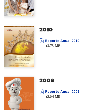
2010
Reporte Anual 2010
(3.73 MB)
2009
Reporte Anual 2009
(2.64 MB)