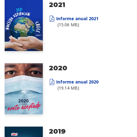
2021
Informe anual 2021
(15.06 MB)
2020
Informe anual 2020
(19.14 MB)
2019