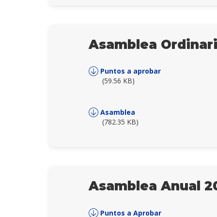
Asamblea Ordinar
Puntos a aprobar
(59.56 KB)
Asamblea
(782.35 KB)
Asamblea Anual 2
Puntos a Aprobar