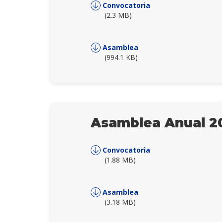
Convocatoria
(2.3 MB)
Asamblea
(994.1 KB)
Asamblea Anual 2
Convocatoria
(1.88 MB)
Asamblea
(3.18 MB)