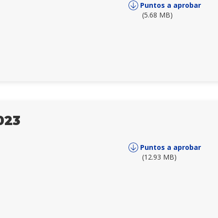
Puntos a aprobar
(5.68 MB)
023
Puntos a aprobar
(12.93 MB)