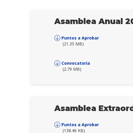
Asamblea Anual 2
Puntos a Aprobar
(21.35 MB)
Convocatoria
(2.79 MB)
Asamblea Extraord
Puntos a Aprobar
(138.46 KB)