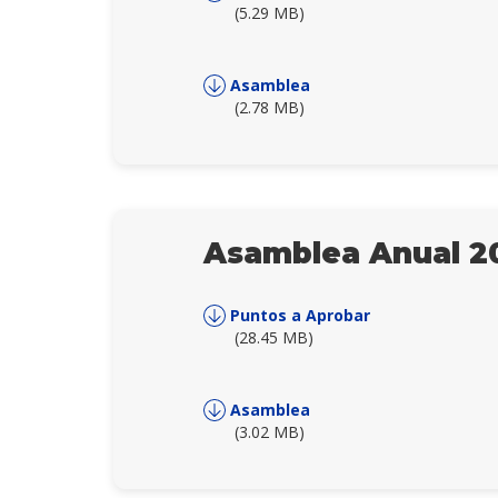
(5.29 MB)
Asamblea
(2.78 MB)
Asamblea Anual 2
Puntos a Aprobar
(28.45 MB)
Asamblea
(3.02 MB)