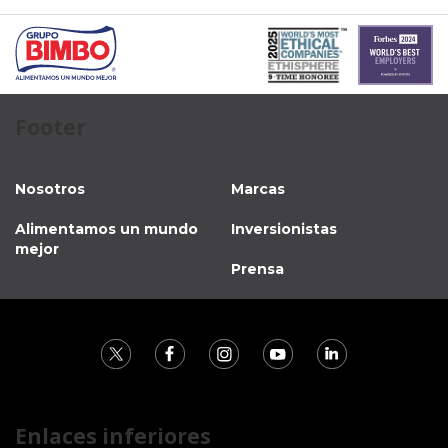
Footer
Nosotros
Marcas
Alimentamos un mundo
Inversionistas
mejor
Prensa
Enlaces inferiores