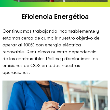
Eficiencia Energética
Continuamos trabajando incansablemente y
estamos cerca de cumplir nuestro objetivo de
operar al 100% con energía eléctrica
renovable. Reducimos nuestra dependencia
de los combustibles fósiles y disminuimos las
emisiones de CO2 en todas nuestras
operaciones.