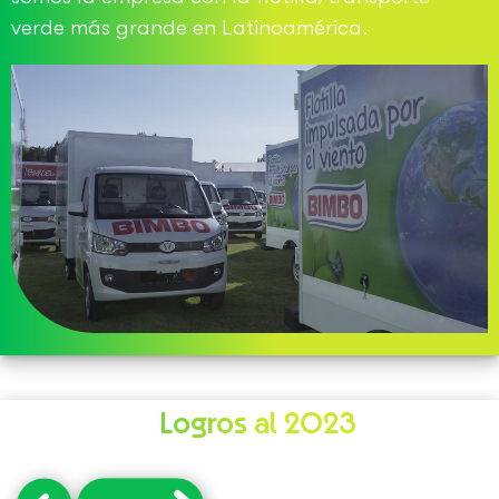
verde más grande en Latinoamérica.
Logros al 2023